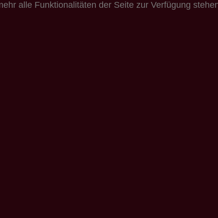
ehr alle Funktionalitäten der Seite zur Verfügung stehen