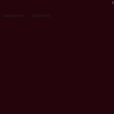
m
Akzeptieren
Ablehnen