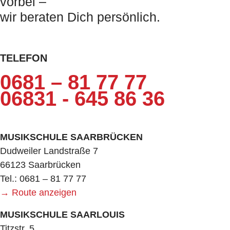
vorbei –
wir beraten Dich persönlich.
TELEFON
0681 – 81 77 77
06831 - 645 86 36
MUSIKSCHULE SAARBRÜCKEN
Dudweiler Landstraße 7
66123 Saarbrücken
Tel.: 0681 – 81 77 77
→ Route anzeigen
MUSIKSCHULE SAARLOUIS
Titzstr. 5