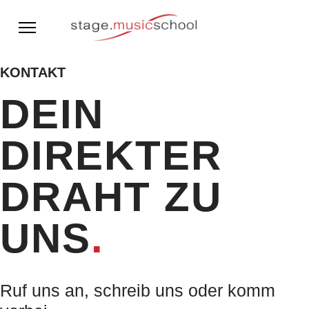
KONTAKT
DEIN
DIREKTER
DRAHT ZU
UNS
.
Ruf uns an, schreib uns oder komm